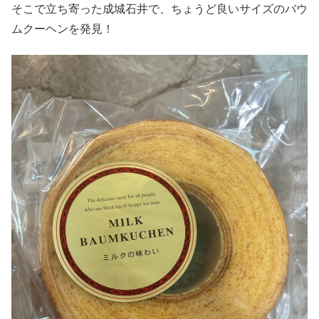
そこで立ち寄った成城石井で、ちょうど良いサイズのバウ
ムクーヘンを発見！