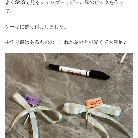
よくSNSで見るジェンダーリビール風のピックを作っ
て、
ケーキに飾り付けしました。
手作り感はあるものの、これが意外と可愛くて大満足♪