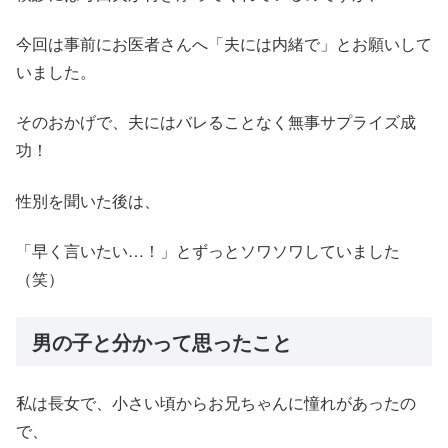
今回は事前にお医者さんへ「夫には内緒で」とお願いして
いました。
そのおかげで、夫にはバレることなく無事サプライズ成
功！
性別を聞いた後は、
「早く言いたい…！」とずっとソワソワしていました
（笑）
男の子と分かって思ったこと
私は長女で、小さい頃からお兄ちゃんに憧れがあったの
で、