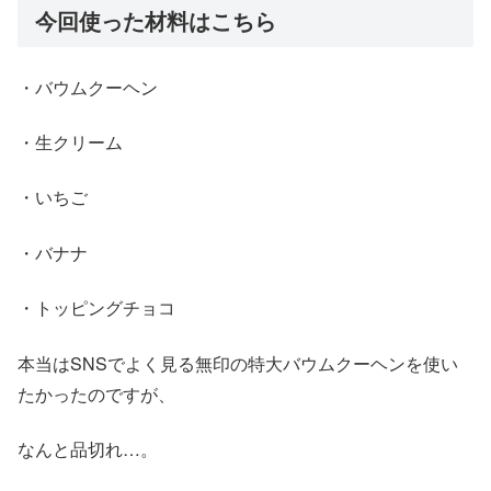
今回使った材料はこちら
・バウムクーヘン
・生クリーム
・いちご
・バナナ
・トッピングチョコ
本当はSNSでよく見る無印の特大バウムクーヘンを使い
たかったのですが、
なんと品切れ…。