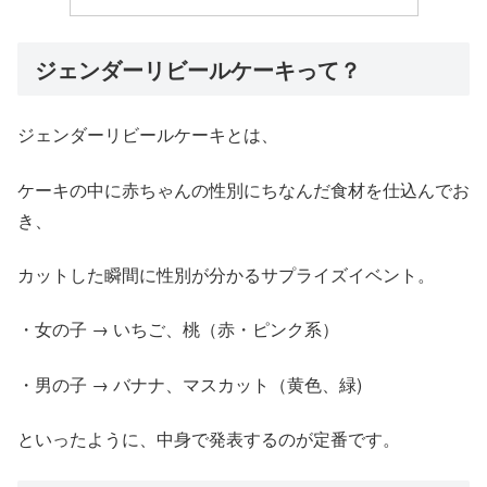
ジェンダーリビールケーキって？
ジェンダーリビールケーキとは、
ケーキの中に赤ちゃんの性別にちなんだ食材を仕込んでお
き、
カットした瞬間に性別が分かるサプライズイベント。
・女の子 → いちご、桃（赤・ピンク系）
・男の子 → バナナ、マスカット（黄色、緑)
といったように、中身で発表するのが定番です。