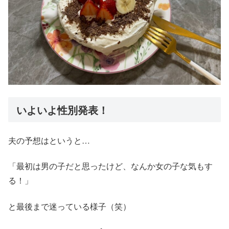
いよいよ性別発表！
夫の予想はというと…
「最初は男の子だと思ったけど、なんか女の子な気もす
る！」
と最後まで迷っている様子（笑）