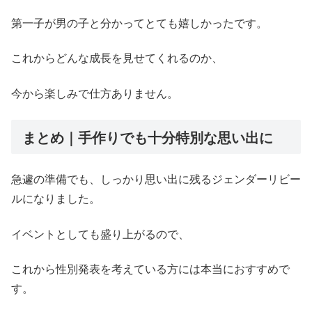
第一子が男の子と分かってとても嬉しかったです。
これからどんな成長を見せてくれるのか、
今から楽しみで仕方ありません。
まとめ｜手作りでも十分特別な思い出に
急遽の準備でも、しっかり思い出に残るジェンダーリビー
ルになりました。
イベントとしても盛り上がるので、
これから性別発表を考えている方には本当におすすめで
す。