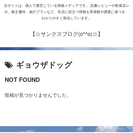
当サイトは、個人で運営している情報メディアです。 読書レビューや飲食店レ
ポ、株主優待、旅行プランなど、生活に役立つ情報を実体験や調査に基づき、
わかりやすく発信しています。
【☆サンクスブログ(o^^o)☆】
ギョウザドッグ
NOT FOUND
投稿が見つかりませんでした。