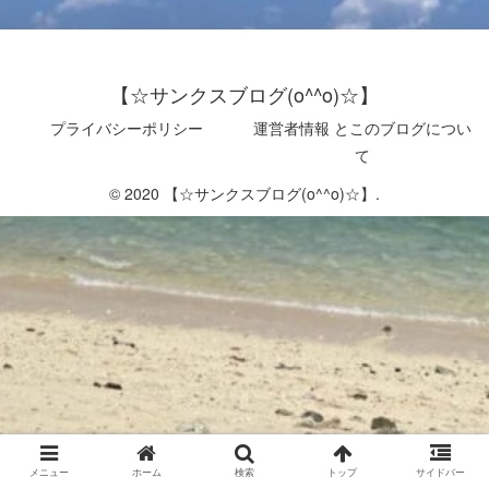
【☆サンクスブログ(o^^o)☆】
プライバシーポリシー
運営者情報 とこのブログについ
て
© 2020 【☆サンクスブログ(o^^o)☆】.
メニュー
ホーム
検索
トップ
サイドバー