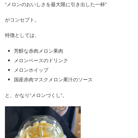
“メロンのおいしさを最大限に引き出した一杯”
がコンセプト。
特徴としては、
芳醇な赤肉メロン果肉
メロンベースのドリンク
メロンホイップ
国産赤肉マスクメロン果汁のソース
と、かなり“メロンづくし”。