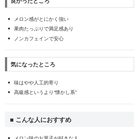
良かったところ
メロン感がとにかく強い
果肉たっぷりで満足感あり
ノンカフェインで安心
気になったところ
味はやや人工的寄り
高級感というより“懐かし系”
■ こんな人におすすめ
メロン味のお菓子が好きな人