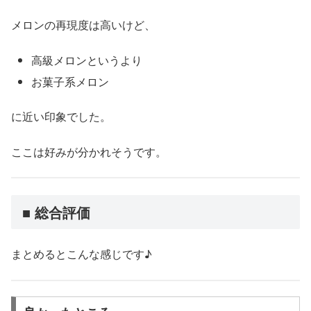
メロンの再現度は高いけど、
高級メロンというより
お菓子系メロン
に近い印象でした。
ここは好みが分かれそうです。
■ 総合評価
まとめるとこんな感じです♪