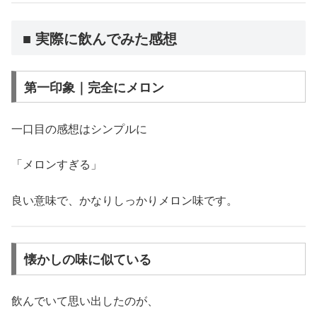
■ 実際に飲んでみた感想
第一印象｜完全にメロン
一口目の感想はシンプルに
「メロンすぎる」
良い意味で、かなりしっかりメロン味です。
懐かしの味に似ている
飲んでいて思い出したのが、