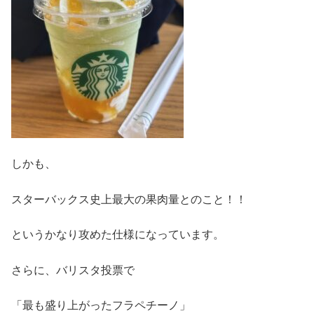
しかも、
スターバックス史上最大の果肉量とのこと！！
というかなり攻めた仕様になっています。
さらに、バリスタ投票で
「最も盛り上がったフラペチーノ」