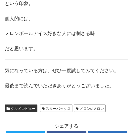
という印象。
個人的には、
メロンボールアイス好きな人には刺さる味
だと思います。
気になっている方は、ぜひ一度試してみてください。
最後まで読んでいただきありがとうございました。
グルメレビュー
スターバックス
メロンofメロン
シェアする