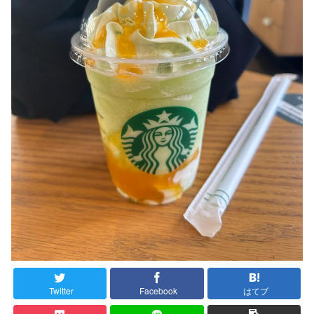
Twitter
Facebook
はてブ