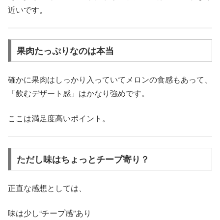
近いです。
果肉たっぷりなのは本当
確かに果肉はしっかり入っていてメロンの食感もあって、
「飲むデザート感」はかなり強めです。
ここは満足度高いポイント。
ただし味はちょっとチープ寄り？
正直な感想としては、
味は少し“チープ感”あり