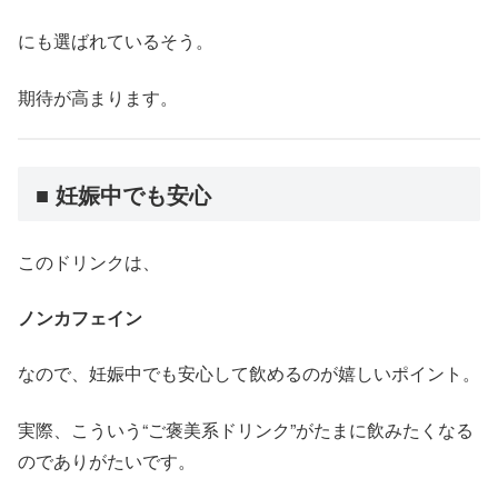
にも選ばれているそう。
期待が高まります。
■ 妊娠中でも安心
このドリンクは、
ノンカフェイン
なので、妊娠中でも安心して飲めるのが嬉しいポイント。
実際、こういう“ご褒美系ドリンク”がたまに飲みたくなる
のでありがたいです。