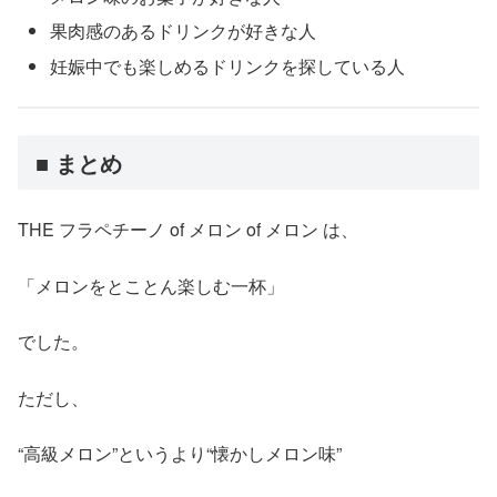
果肉感のあるドリンクが好きな人
妊娠中でも楽しめるドリンクを探している人
■ まとめ
THE フラペチーノ of メロン of メロン は、
「メロンをとことん楽しむ一杯」
でした。
ただし、
“高級メロン”というより“懐かしメロン味”