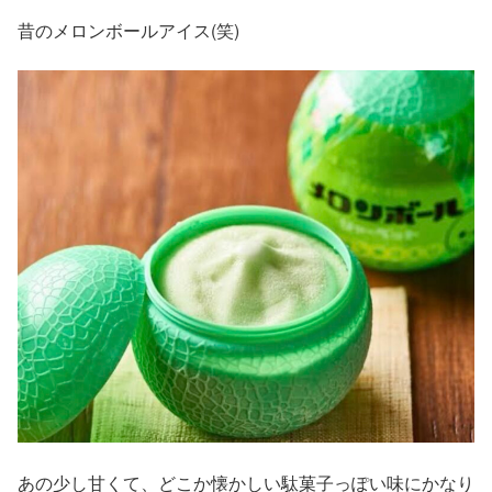
昔のメロンボールアイス(笑)
あの少し甘くて、どこか懐かしい駄菓子っぽい味にかなり