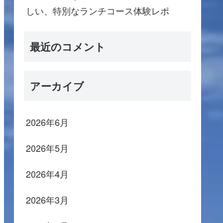
しい、特別なランチコース体験レポ
最近のコメント
アーカイブ
2026年6月
2026年5月
2026年4月
2026年3月