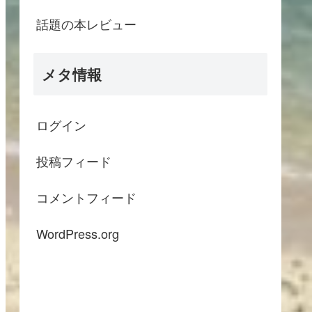
話題の本レビュー
メタ情報
ログイン
投稿フィード
コメントフィード
WordPress.org