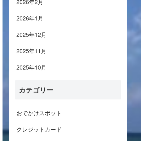
2026年2月
2026年1月
2025年12月
2025年11月
2025年10月
カテゴリー
おでかけスポット
クレジットカード