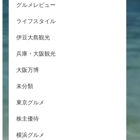
グルメレビュー
ライフスタイル
伊豆大島観光
兵庫・大阪観光
大阪万博
未分類
東京グルメ
株主優待
横浜グルメ