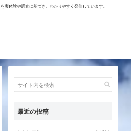
報を実体験や調査に基づき、わかりやすく発信しています。
最近の投稿