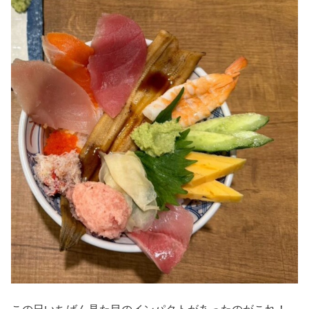
この日いちばん見た目のインパクトがあったのがこれ！