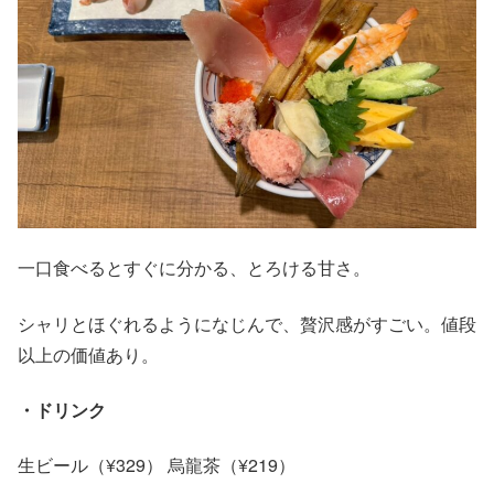
一口食べるとすぐに分かる、とろける甘さ。
シャリとほぐれるようになじんで、贅沢感がすごい。値段
以上の価値あり。
・ドリンク
生ビール（¥329） 烏龍茶（¥219）