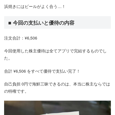
浜焼きにはビールがよく合う…！
■ 今回の支払いと優待の内容
注文合計：¥6,506
今回使用した株主優待は全てアプリで完結するものでし
た。
合計 ¥6,506 をすべて優待で支払い完了！
自己負担 0円で海鮮三昧できるのは、本当に株主ならでは
の特権です。