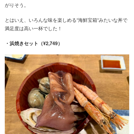
がりそう。
とはいえ、いろんな味を楽しめる”海鮮宝箱”みたいな丼で
満足度は高い一杯でした！
・浜焼きセット（¥2,749）