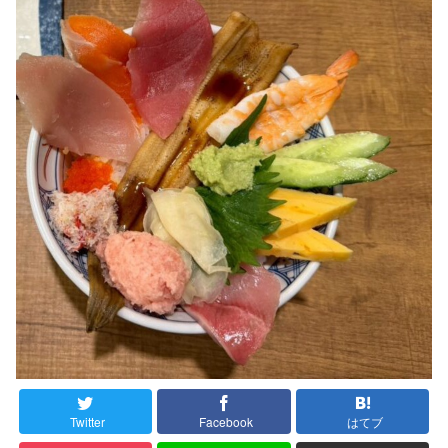
Twitter
Facebook
はてブ