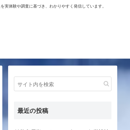
報を実体験や調査に基づき、わかりやすく発信しています。
最近の投稿