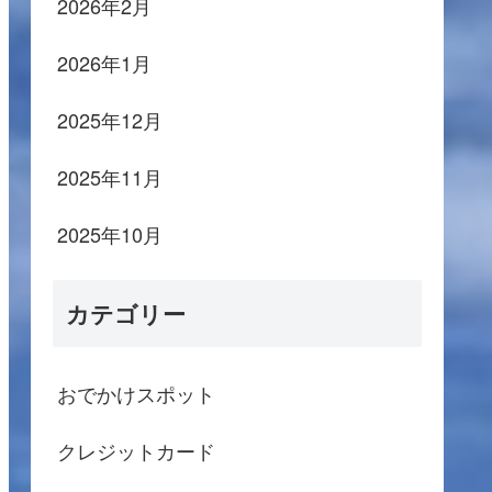
2026年2月
2026年1月
2025年12月
2025年11月
2025年10月
カテゴリー
おでかけスポット
クレジットカード