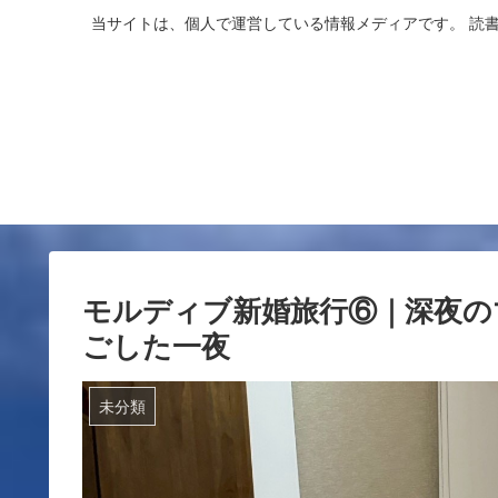
当サイトは、個人で運営している情報メディアです。 読
モルディブ新婚旅行⑥｜深夜の
ごした一夜
未分類