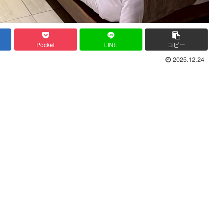
Pocket
LINE
コピー
2025.12.24