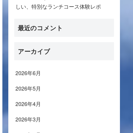
しい、特別なランチコース体験レポ
最近のコメント
アーカイブ
2026年6月
2026年5月
2026年4月
2026年3月