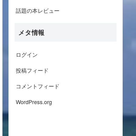
話題の本レビュー
メタ情報
ログイン
投稿フィード
コメントフィード
WordPress.org