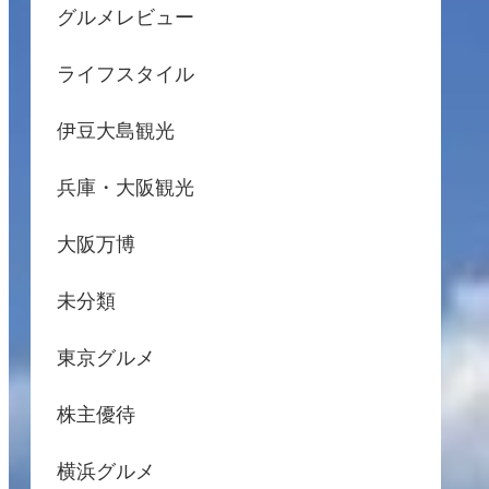
グルメレビュー
ライフスタイル
伊豆大島観光
兵庫・大阪観光
大阪万博
未分類
東京グルメ
株主優待
横浜グルメ