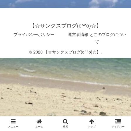
【☆サンクスブログ(o^^o)☆】
プライバシーポリシー
運営者情報 とこのブログについ
て
© 2020 【☆サンクスブログ(o^^o)☆】.
メニュー
ホーム
検索
トップ
サイドバー