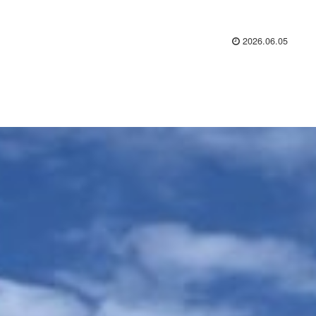
2026.06.05