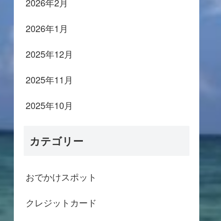
2026年2月
2026年1月
2025年12月
2025年11月
2025年10月
カテゴリー
おでかけスポット
クレジットカード