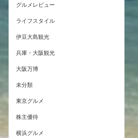
グルメレビュー
ライフスタイル
伊豆大島観光
兵庫・大阪観光
大阪万博
未分類
東京グルメ
株主優待
横浜グルメ