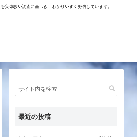
報を実体験や調査に基づき、わかりやすく発信しています。
最近の投稿