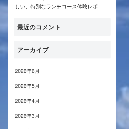
しい、特別なランチコース体験レポ
最近のコメント
アーカイブ
2026年6月
2026年5月
2026年4月
2026年3月