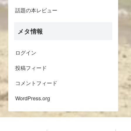
話題の本レビュー
メタ情報
ログイン
投稿フィード
コメントフィード
WordPress.org