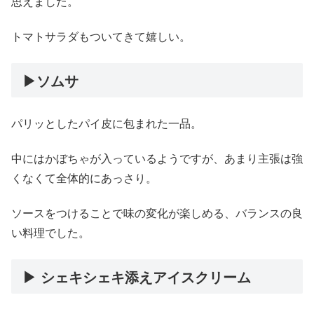
思えました。
トマトサラダもついてきて嬉しい。
▶︎ソムサ
パリッとしたパイ皮に包まれた一品。
中にはかぼちゃが入っているようですが、あまり主張は強
くなくて全体的にあっさり。
ソースをつけることで味の変化が楽しめる、バランスの良
い料理でした。
▶︎ シェキシェキ添えアイスクリーム