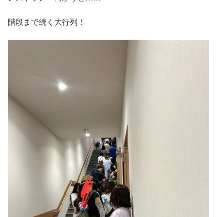
階段まで続く大行列！