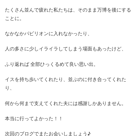
たくさん並んで疲れた私たちは、そのまま万博を後にする
ことに。
なかなかパビリオンに入れなかったり、
人の多さに少しイライラしてしまう場面もあったけど、
ふり返れば 全部ひっくるめて良い思い出。
イスを持ち歩いてくれたり、並ぶのに付き合ってくれた
り、
何から何まで支えてくれた夫には感謝しかありません。
本当に行ってよかった！！
次回のブログでまたお会いしましょう♪