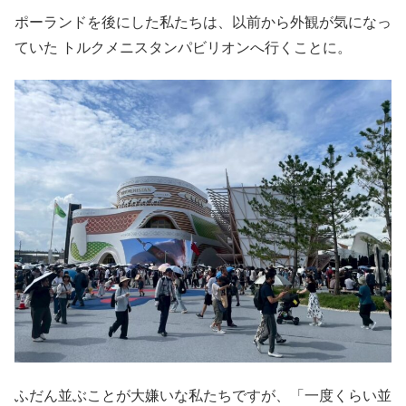
ポーランドを後にした私たちは、以前から外観が気になっ
ていた トルクメニスタンパビリオンへ行くことに。
ふだん並ぶことが大嫌いな私たちですが、「一度くらい並