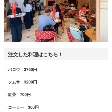
注文した料理はこちら！
・
パロウ 3750円
・
ソムサ 3200円
・
紅茶 700円
・
コーヒー 300円