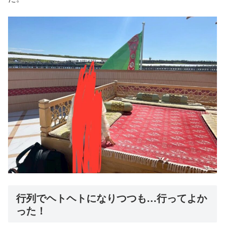
行列でヘトヘトになりつつも…行ってよか
った！