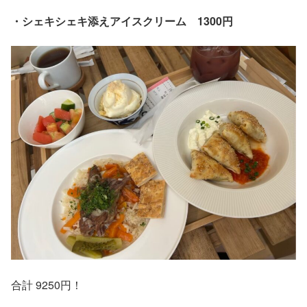
・シェキシェキ添えアイスクリーム 1300円
合計 9250円！