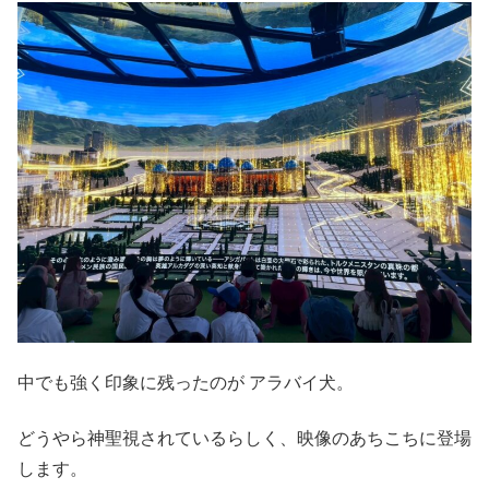
中でも強く印象に残ったのが アラバイ犬。
どうやら神聖視されているらしく、映像のあちこちに登場
します。