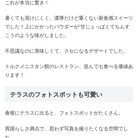
これが本当に驚き！
暑くても溶けにくく、濃厚だけど重くない新食感スイーツ
でした！上にかかったパウダーが“甘じょっぱくてちんす
こうのような味がしました。
不思議なのに美味しくて、クセになるデザートでした。
トルクメニスタン館のレストラン、並んでも食べる価値あ
ります！
テラスのフォトスポットも可愛い
食後にテラスに出ると、フォトスポットがたくさん。
異国らしさ満点で、思わず写真を撮りたくなる空間でし
た。