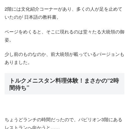
2階には文化紹介コーナーがあり、多くの人が足を止めて
いたのが 日本語の教科書。
ページをめくると、そこに現れるのは堂々たる大統領の御
姿。
少し前のものなのか、前大統領が載っているバージョンも
ありました。
トルクメニスタン料理体験！まさかの“2時
間待ち”
ちょうどランチの時間だったので、パビリオン3階にある
レストランへ向かうと……