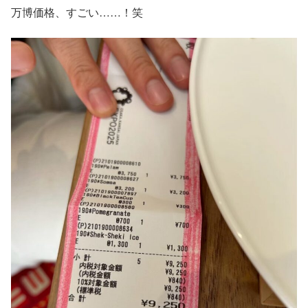
万博価格、すごい……！笑