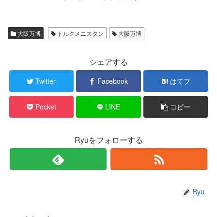
大阪万博
トルクメニスタン
大阪万博
シェアする
Twitter
Facebook
はてブ
Pocket
LINE
コピー
Ryuをフォローする
Ryu