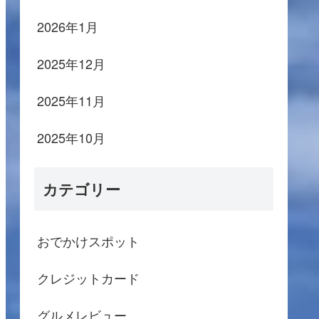
2026年1月
2025年12月
2025年11月
2025年10月
カテゴリー
おでかけスポット
クレジットカード
グルメレビュー