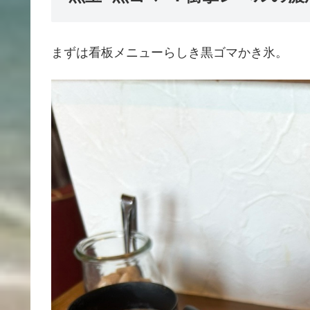
まずは看板メニューらしき黒ゴマかき氷。