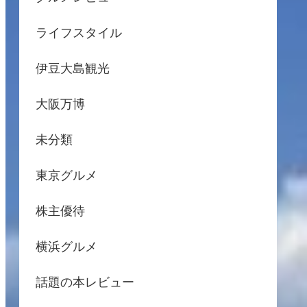
ライフスタイル
伊豆大島観光
大阪万博
未分類
東京グルメ
株主優待
横浜グルメ
話題の本レビュー