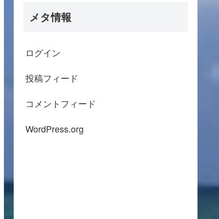
メタ情報
ログイン
投稿フィード
コメントフィード
WordPress.org