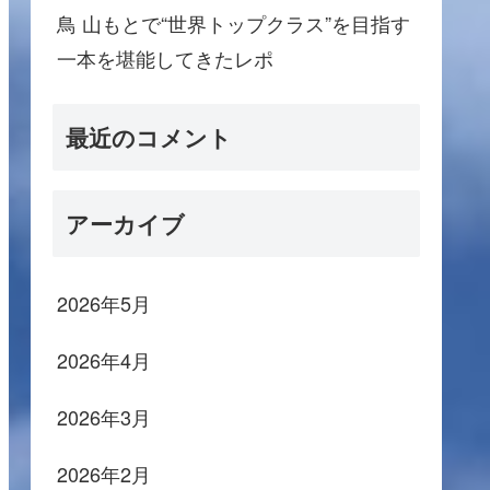
鳥 山もとで“世界トップクラス”を目指す
一本を堪能してきたレポ
最近のコメント
アーカイブ
2026年5月
2026年4月
2026年3月
2026年2月