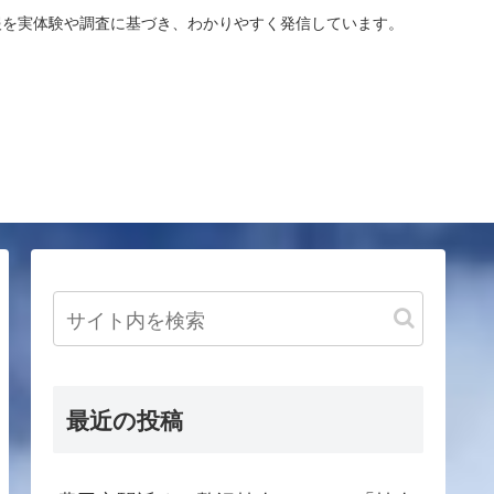
報を実体験や調査に基づき、わかりやすく発信しています。
最近の投稿