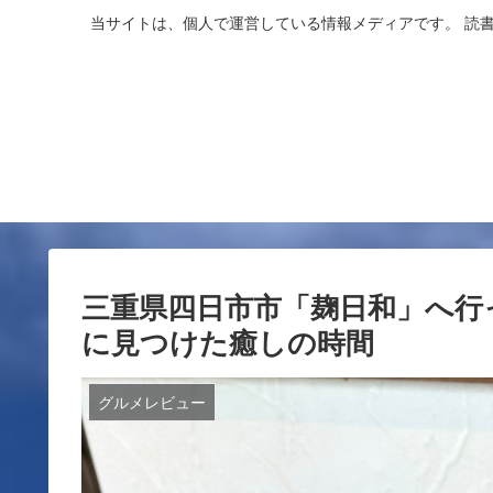
当サイトは、個人で運営している情報メディアです。 読
三重県四日市市「麹日和」へ行
に見つけた癒しの時間
グルメレビュー