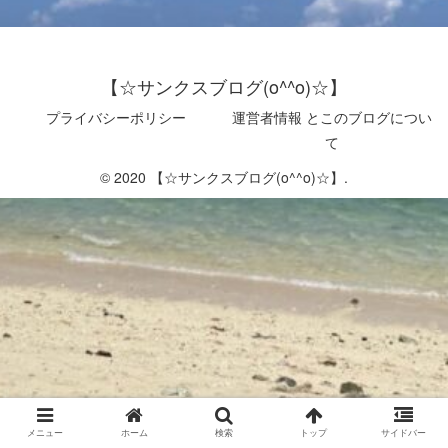
【☆サンクスブログ(o^^o)☆】
プライバシーポリシー
運営者情報 とこのブログについ
て
© 2020 【☆サンクスブログ(o^^o)☆】.
メニュー
ホーム
検索
トップ
サイドバー