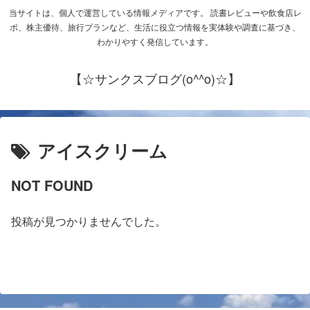
当サイトは、個人で運営している情報メディアです。 読書レビューや飲食店レ
ポ、株主優待、旅行プランなど、生活に役立つ情報を実体験や調査に基づき、
わかりやすく発信しています。
【☆サンクスブログ(o^^o)☆】
アイスクリーム
NOT FOUND
投稿が見つかりませんでした。