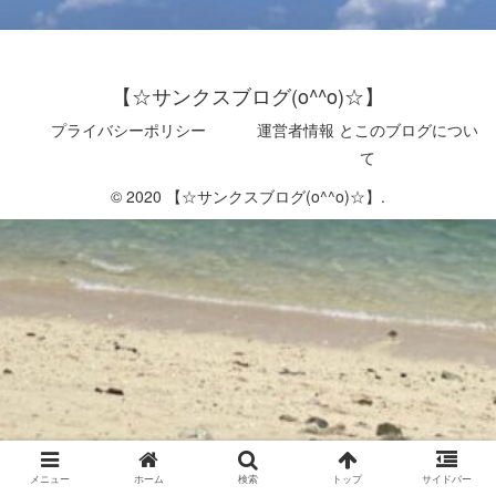
【☆サンクスブログ(o^^o)☆】
プライバシーポリシー
運営者情報 とこのブログについ
て
© 2020 【☆サンクスブログ(o^^o)☆】.
メニュー
ホーム
検索
トップ
サイドバー