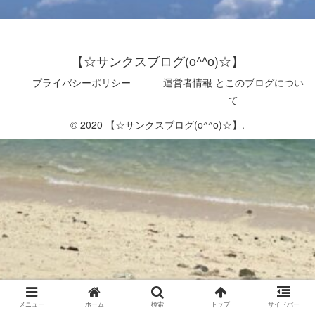
【☆サンクスブログ(o^^o)☆】
プライバシーポリシー
運営者情報 とこのブログについ
て
© 2020 【☆サンクスブログ(o^^o)☆】.
メニュー
ホーム
検索
トップ
サイドバー