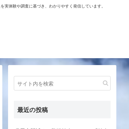
報を実体験や調査に基づき、わかりやすく発信しています。
最近の投稿