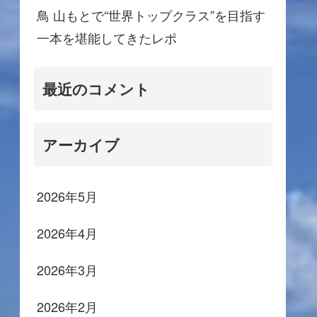
鳥 山もとで“世界トップクラス”を目指す
一本を堪能してきたレポ
最近のコメント
アーカイブ
2026年5月
2026年4月
2026年3月
2026年2月