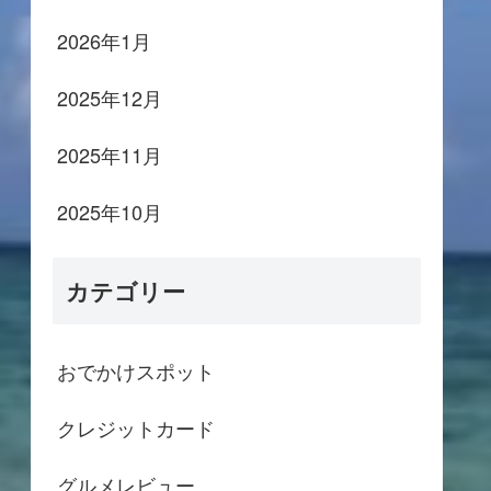
2026年1月
2025年12月
2025年11月
2025年10月
カテゴリー
おでかけスポット
クレジットカード
グルメレビュー