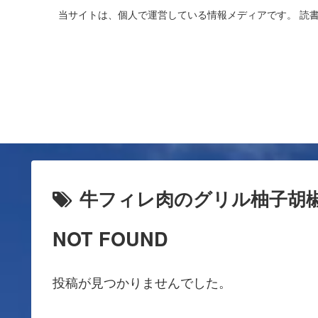
当サイトは、個人で運営している情報メディアです。 読
牛フィレ肉のグリル柚子胡
NOT FOUND
投稿が見つかりませんでした。