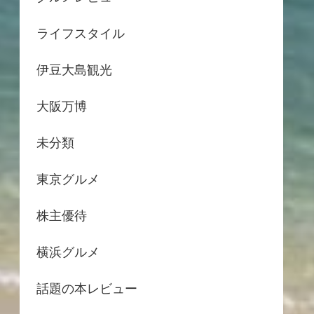
ライフスタイル
伊豆大島観光
大阪万博
未分類
東京グルメ
株主優待
横浜グルメ
話題の本レビュー