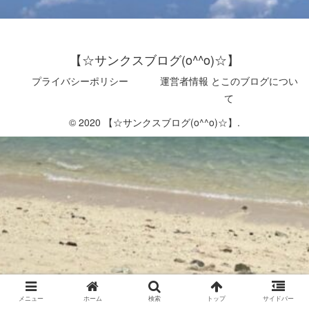
【☆サンクスブログ(o^^o)☆】
プライバシーポリシー
運営者情報 とこのブログについ
て
© 2020 【☆サンクスブログ(o^^o)☆】.
メニュー
ホーム
検索
トップ
サイドバー